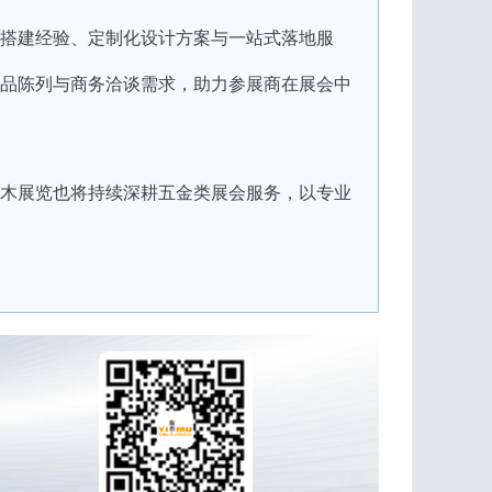
搭建经验、定制化设计方案与一站式落地服
品陈列与商务洽谈需求，助力参展商在展会中
木展览也将持续深耕五金类展会服务，以专业