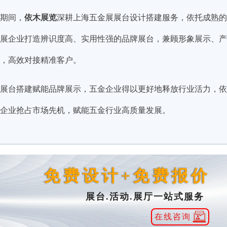
依木展览
期间，
深耕上海五金展展台设计搭建服务，依托成熟的
展企业打造辨识度高、实用性强的品牌展台，兼顾形象展示、产
，高效对接精准客户。
展台搭建赋能品牌展示，五金企业得以更好地释放行业活力，依
企业抢占市场先机，赋能五金行业高质量发展。
免费设计+免费报价
展台.活动.展厅一站式服务
在线咨询