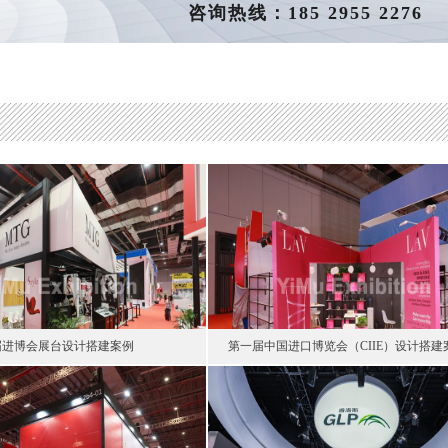
咨询热线：185 2955 2276
一届进博会展台设计搭建案例
第一届中国进口博览会（CIIE）设计搭建