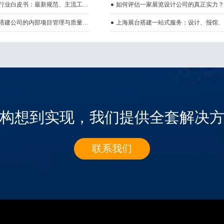
上海展览搭建行业白皮书：最新规范、主流工艺与成本解析
揭秘上海展台搭建公司的内部项目管理与质量控制体系
构想到实现，我们提供全套解决
联系我们