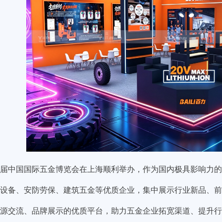
届中国国际五金博览会在上海顺利举办，作为国内极具影响力的
设备、安防劳保、建筑五金等优质企业，集中展示行业新品、前
源交流、品牌展示的优质平台，助力五金企业拓宽渠道、提升行