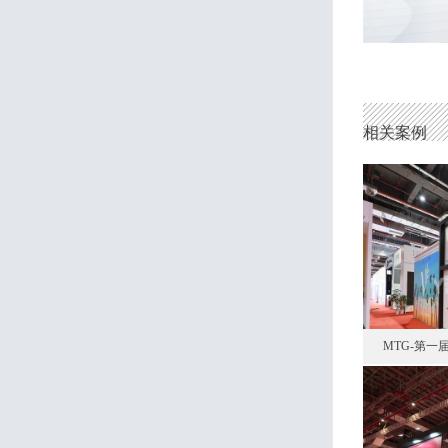
相关案例
MTG-第