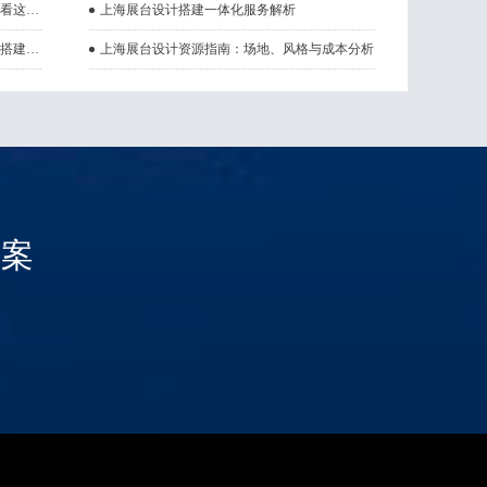
如何评估一家展览设计公司的真正实力？看这4个维度
上海展台设计搭建一体化服务解析
上海展台搭建一站式服务：设计、报馆、搭建、拆除全包解析
上海展台设计资源指南：场地、风格与成本分析
方案