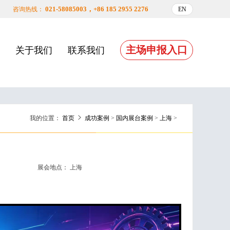
021-58085003，+86 185 2955 2276
咨询热线：
EN
主场申报入口
关于我们
联系我们
我的位置：
首页
成功案例
>
国内展台案例
>
上海
>
展会地点：
上海