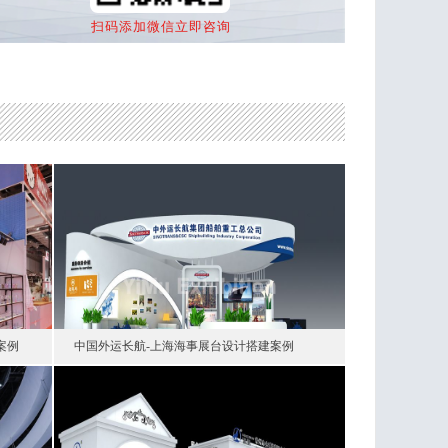
扫码添加微信立即咨询
案例
中国外运长航-上海海事展台设计搭建案例