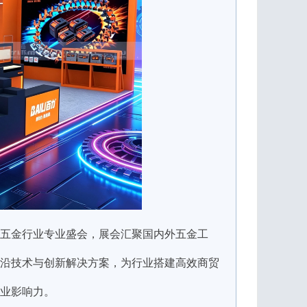
五金行业专业盛会，展会汇聚国内外五金工
沿技术与创新解决方案，为行业搭建高效商贸
业影响力。