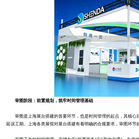
审图阶段：前置规划，筑牢时间管理基础
审图是上海展台搭建的首要环节，也是时间管理的起点，其核心目
延误工期。上海各类展馆对展台搭建有着明确的合规要求，审图环节