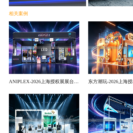
相关案例
ANIPLEX-2026上海授权展展台设计搭建案例