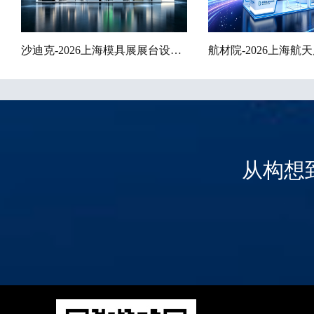
沙迪克-2026上海模具展展台设计搭建案例
从构想