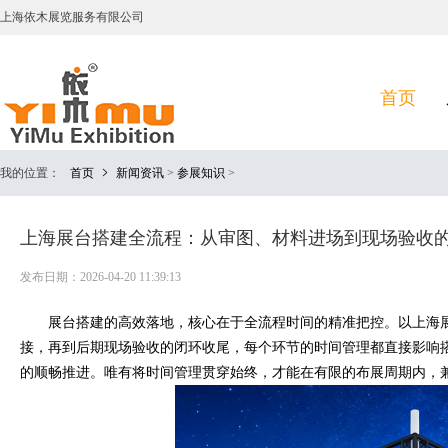
上海依木展览服务有限公司
首页
我的位置：
首页
新闻资讯
>
参展知识
>
上海展台搭建全流程：从审图、材料进场到现场验收
发布日期：2026-04-20 11:39:13
展台搭建的高效落地，核心在于全流程时间的精准把控。以上海展
接，再到后期现场验收的闭环收尾，每个环节的时间管理都直接影响
的顺畅推进。唯有将时间管理贯穿始终，才能在有限的布展周期内，