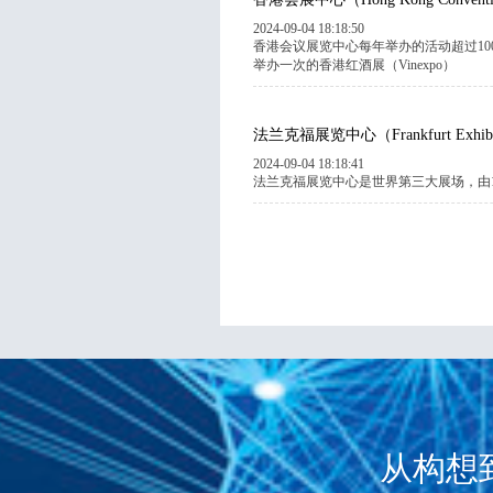
2024-09-04 18:18:50
香港会议展览中心每年举办的活动超过1
举办一次的香港红酒展（Vinexpo）
法兰克福展览中心（Frankfurt Exhibit
2024-09-04 18:18:41
法兰克福展览中心是世界第三大展场，由10
从构想