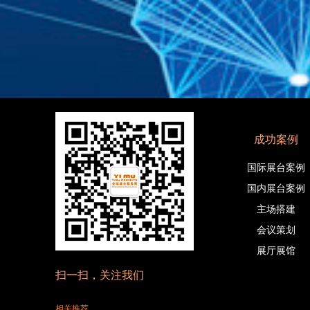
成功案例
国际展台案例
国内展台案例
主场搭建
会议策划
展厅展馆
扫一扫，关注我们
相关推荐