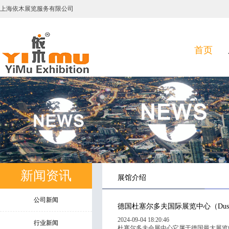
上海依木展览服务有限公司
首页
新闻资讯
展馆介绍
公司新闻
德国杜塞尔多夫国际展览中心（Dusseldorf
2024-09-04 18:20:46
行业新闻
杜塞尔多夫会展中心它属于德国最大展览中