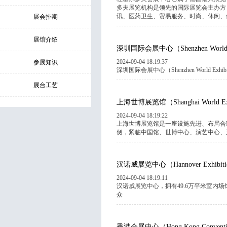
多夫展览机构是领先的国际展览会主办方
讯、医药卫生、贸易服务、时尚、休闲、健
展会排期
展馆介绍
深圳国际会展中心（Shenzhen World Exhi
2024-09-04 18:19:37
参展知识
深圳国际会展中心（Shenzhen World Exhib
展台工艺
上海世博展览馆（Shanghai World Expo E
2024-09-04 18:19:22
上海世博展览馆是一座设施先进、布局合
侧，紧临中国馆、世博中心、演艺中心、五
汉诺威展览中心（Hannover Exhibitio
2024-09-04 18:19:11
汉诺威展览中心，拥有49.6万平米室内场
众
香港会展中心（Hong Kong Convention 