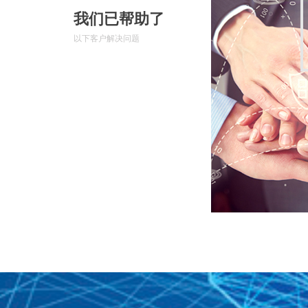
我们已帮助了
以下客户解决问题