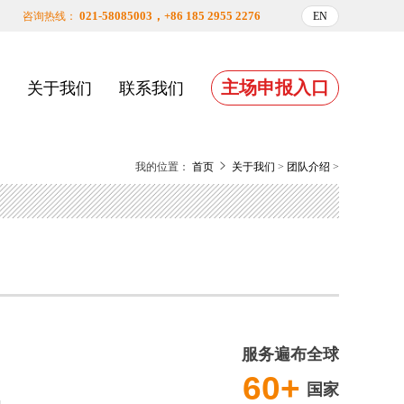
021-58085003，+86 185 2955 2276
咨询热线：
EN
主场申报入口
关于我们
联系我们
我的位置：
首页
关于我们
>
团队介绍
>
服务遍布全球
60+
国家