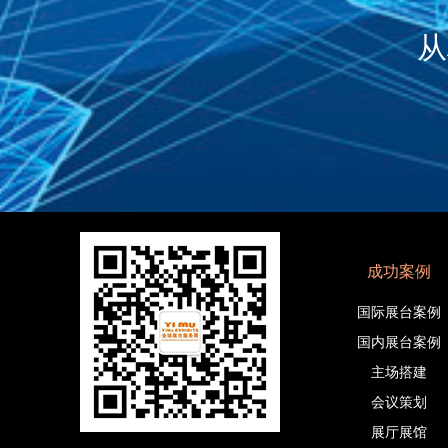
从
成功案例
国际展台案例
国内展台案例
主场搭建
会议策划
展厅展馆