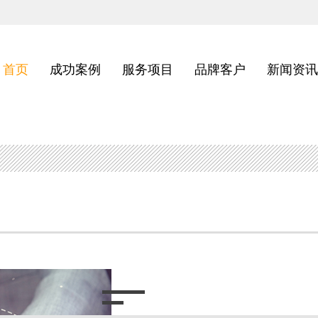
首页
成功案例
服务项目
品牌客户
新闻资讯