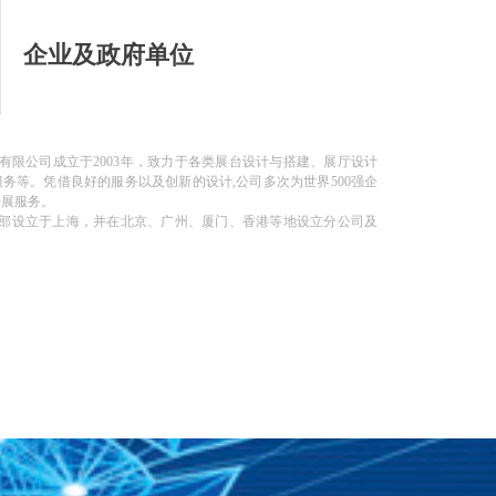
企业及政府单位
限公司成立于2003年，致力于各类展台设计与搭建、展厅设计
务等。凭借良好的服务以及创新的设计,公司多次为世界500强企
会展服务。
设立于上海，并在北京、广州、厦门、香港等地设立分公司及