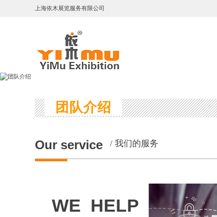
上海依木展览服务有限公司
团队介绍
Our s
ervice
/ 我们的服务
WE HELP