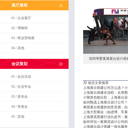
展厅展馆
01 / 企业展厅
02 / 博物馆
03 / 商业营销展
04 / 其他
深圳孕婴童展展台设计搭
会议策划
01 / 会议活动
相关文章推荐
02 / 企业年会
上海展台搭建公司怎么选？小
上海展台搭建全流程：从审图
03 / 发布会
小预算也能出彩：上海展台设
如何甄选上海展台设计公司？
04 / 答谢会
泰国展台搭建的创意灵感：自
上海大型展会（如进博、车展
05 / 其他
上海展览搭建行业白皮书：最
如何评估一家展览设计公司的
上海展台设计搭建一体化服务