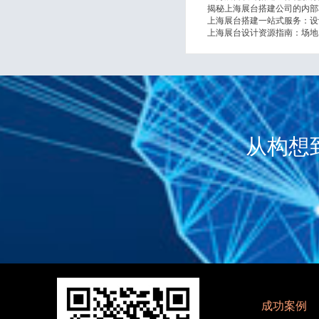
揭秘上海展台搭建公司的内部
上海展台搭建一站式服务：设
上海展台设计资源指南：场地
从构想
成功案例