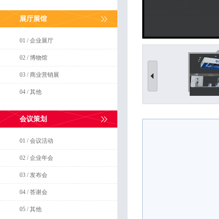
展厅展馆
01 / 企业展厅
02 / 博物馆
03 / 商业营销展
04 / 其他
会议策划
01 / 会议活动
02 / 企业年会
03 / 发布会
04 / 答谢会
05 / 其他