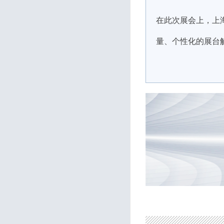
在此次展会上，上
量、个性化的展台