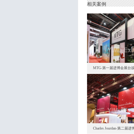
相关案例
MTG-第一届进博会展台
Charles Jourdan-