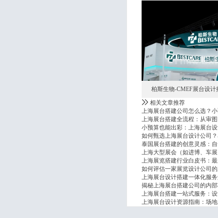
柏斯生物-CMEF展台设
相关文章推荐
上海展台搭建公司怎么选？小
上海展台搭建全流程：从审图
小预算也能出彩：上海展台设
如何甄选上海展台设计公司？
泰国展台搭建的创意灵感：自
上海大型展会（如进博、车展
上海展览搭建行业白皮书：最
如何评估一家展览设计公司的
上海展台设计搭建一体化服务
揭秘上海展台搭建公司的内部
上海展台搭建一站式服务：设
上海展台设计资源指南：场地