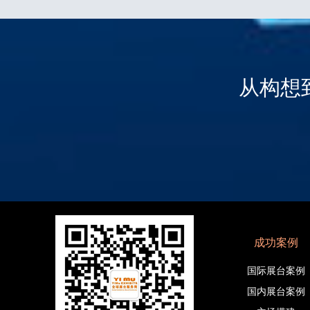
从构想
成功案例
国际展台案例
国内展台案例