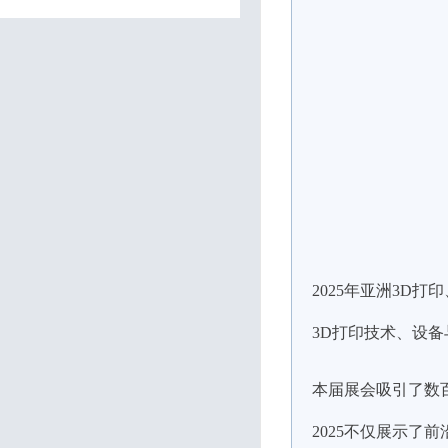
2025年亚洲3D打
3D打印技术、设
本届展会吸引了数
2025不仅展示了