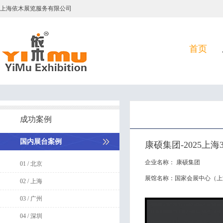
上海依木展览服务有限公司
首页
成功案例
国内展台案例
康硕集团-2025上
企业名称：
康硕集团
01 / 北京
展馆名称：
国家会展中心（上
02 / 上海
03 / 广州
04 / 深圳