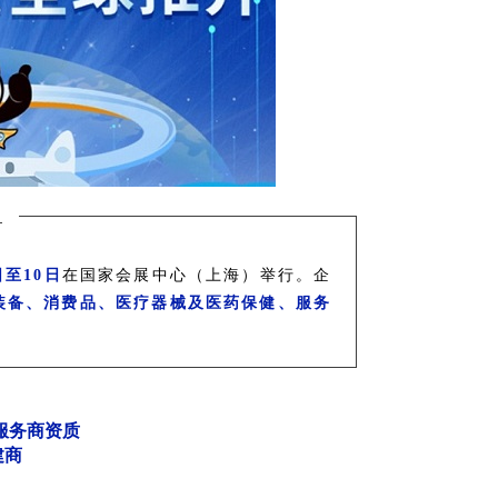
日至10日
在国家会展中心（上海）举行。企
装备、消费品、医疗器械及医药保健、服务
商资质
商