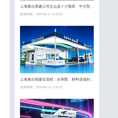
上海展台搭建公司怎么选？小预算、中大型特装的不同策略
发布时间：2024-06-13 13:43:02
上海展台搭建全流程：从审图、材料进场到现场验收的时间管理
发布时间：2024-06-13 13:43:02