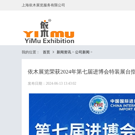
上海依木展览服务有限公司
我的位置：
首页
新闻资讯
>
公司新闻
>
依木展览荣获2024年第七届进博会特装展台
发布日期：2024-06-13 13:43:02