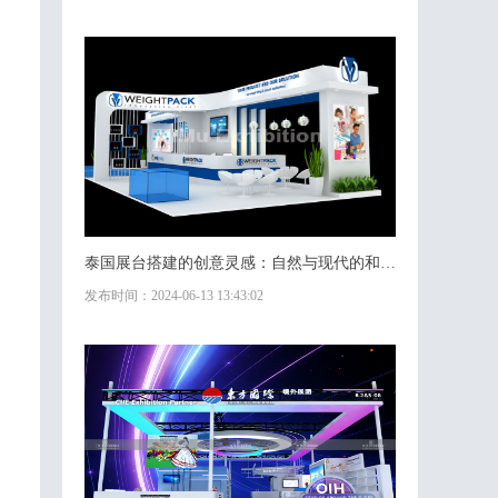
泰国展台搭建的创意灵感：自然与现代的和谐共生
发布时间：2024-06-13 13:43:02