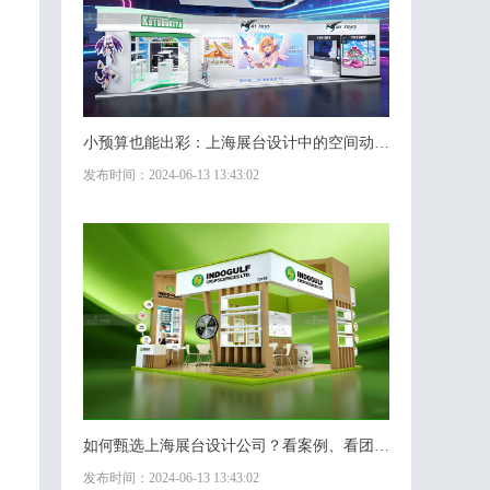
小预算也能出彩：上海展台设计中的空间动线与视觉焦点技巧
发布时间：2024-06-13 13:43:02
如何甄选上海展台设计公司？看案例、看团队、看服务流程
发布时间：2024-06-13 13:43:02