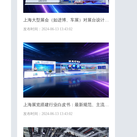
上海大型展会（如进博、车展）对展台设计搭建的特殊要求
发布时间：2024-06-13 13:43:02
上海展览搭建行业白皮书：最新规范、主流工艺与成本解析
发布时间：2024-06-13 13:43:02