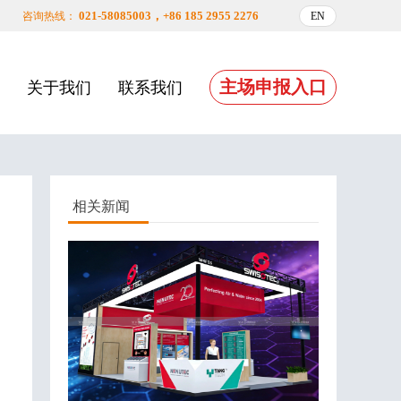
021-58085003，+86 185 2955 2276
咨询热线：
EN
主场申报入口
关于我们
联系我们
相关新闻