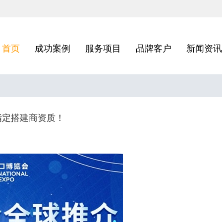
首页
成功案例
服务项目
品牌客户
新闻资讯
指定搭建商资质！