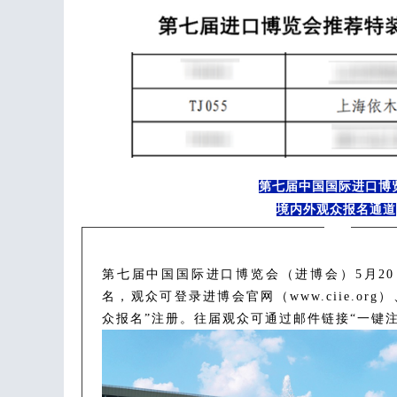
第七届中国国际进口博
境内外观众报名通道
第七届中国国际进口博览会（进博会）5月2
名，观众可登录进博会官网（www.ciie.org
众报名”注册。往届观众可通过邮件链接“一键注