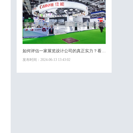
如何评估一家展览设计公司的真正实力？看这4个维度
发布时间：2024-06-13 13:43:02