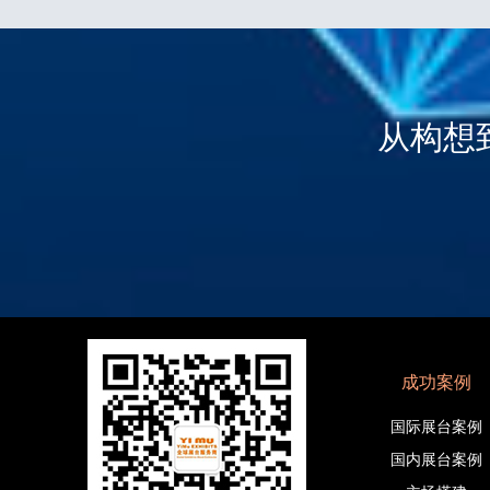
从构想
成功案例
国际展台案例
国内展台案例