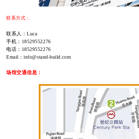
联系方式：
联系人：Luca
手机：18529552276
电话：18529552276
Email：
info@stand-build.com
场馆交通信息：