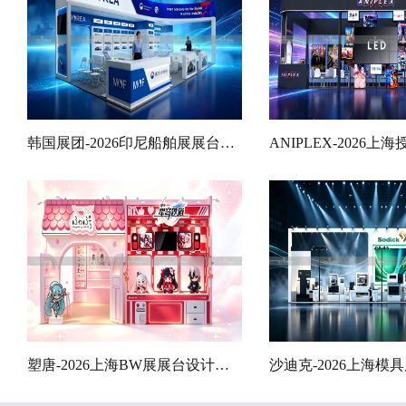
韩国展团-2026印尼船舶展展台设计搭建案例
塑唐-2026上海BW展展台设计搭建案例