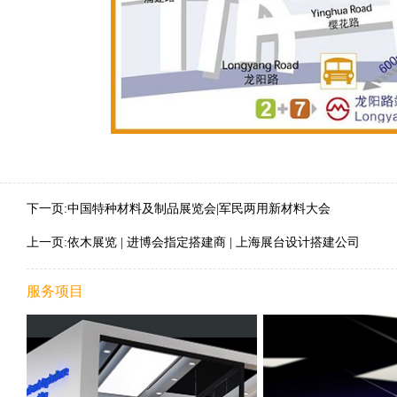
下一页:中国特种材料及制品展览会|军民两用新材料大会
上一页:依木展览 | 进博会指定搭建商 | 上海展台设计搭建公司
服务项目