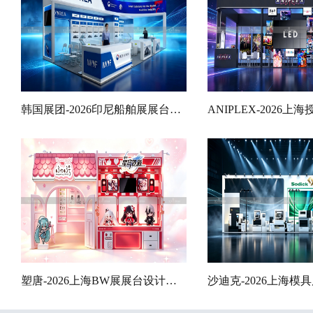
韩国展团-2026印尼船舶展展台设计搭建案例
塑唐-2026上海BW展展台设计搭建案例