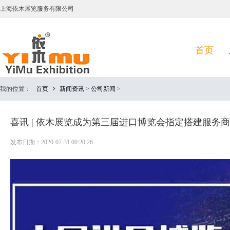
上海依木展览服务有限公司
首页
我的位置：
首页
新闻资讯
>
公司新闻
>
喜讯 | 依木展览成为第三届进口博览会指定搭建服务商
发布日期：2020-07-31 00:20:26