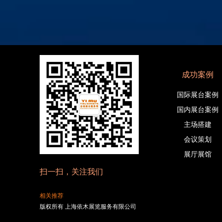
成功案例
国际展台案例
国内展台案例
主场搭建
会议策划
展厅展馆
扫一扫，关注我们
相关推荐
版权所有 上海依木展览服务有限公司
沪ICP备16038539号
网站地图